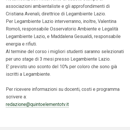
associazioni ambientaliste e gli approfondimenti di
Cristiana Avenali, direttrice di Legambiente Lazio.
Per Legambiente Lazio interverranno, inoltre, Valentina
Romoli, responsabile Osservatorio Ambiente e Legalità
Legambiente Lazio, e Maddalena Gesualdi, responsabile
energia e rifiuti.
Al termine del corso i migliori studenti saranno selezionati
per uno stage di 3 mesi presso Legambiente Lazio.
E’ previsto uno sconto del 10% per coloro che sono già
iscritti a Legambiente.
Per ricevere informazioni su docenti, costi e programma
scrivere a:
redazione@quintoelementotv.it