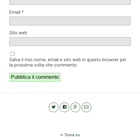
Email
*
Sito web
Salva il mio nome, email e sito web in questo browser per
la prossima volta che commento.
Torna su