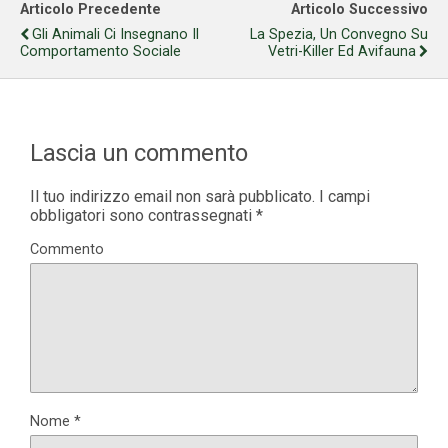
Articolo Precedente
Articolo Successivo
Gli Animali Ci Insegnano Il
La Spezia, Un Convegno Su
Comportamento Sociale
Vetri-Killer Ed Avifauna
Lascia un commento
Il tuo indirizzo email non sarà pubblicato.
I campi
obbligatori sono contrassegnati
*
Commento
Nome
*