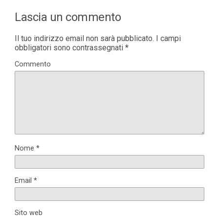
Lascia un commento
Il tuo indirizzo email non sarà pubblicato.
I campi
obbligatori sono contrassegnati
*
Commento
Nome
*
Email
*
Sito web