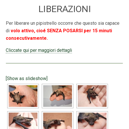
LIBERAZIONI
Per liberare un pipistrello occorre che questo sia capace
di
volo attivo, cioé SENZA POSARSI per 15 minuti
consecutivamente.
Cliccate qui per maggiori dettagli
[Show as slideshow]