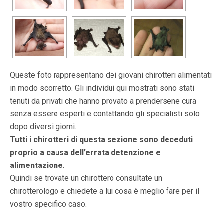
Queste foto rappresentano dei giovani chirotteri alimentati
in modo scorretto. Gli individui qui mostrati sono stati
tenuti da privati che hanno provato a prendersene cura
senza essere esperti e contattando gli specialisti solo
dopo diversi giorni.
Tutti i chirotteri di questa sezione sono deceduti
proprio a causa dell’errata detenzione e
alimentazione
.
Quindi se trovate un chirottero consultate un
chirotterologo e chiedete a lui cosa è meglio fare per il
vostro specifico caso.