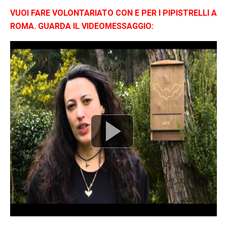
VUOI FARE VOLONTARIATO CON E PER I PIPISTRELLI A
ROMA. GUARDA IL VIDEOMESSAGGIO: