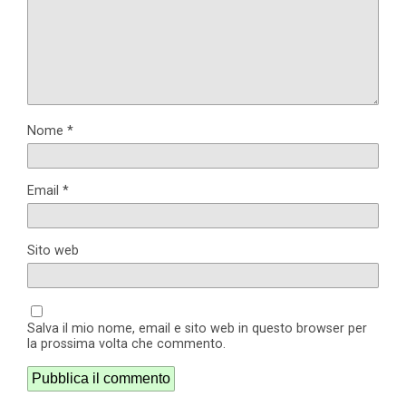
Nome
*
Email
*
Sito web
Salva il mio nome, email e sito web in questo browser per
la prossima volta che commento.