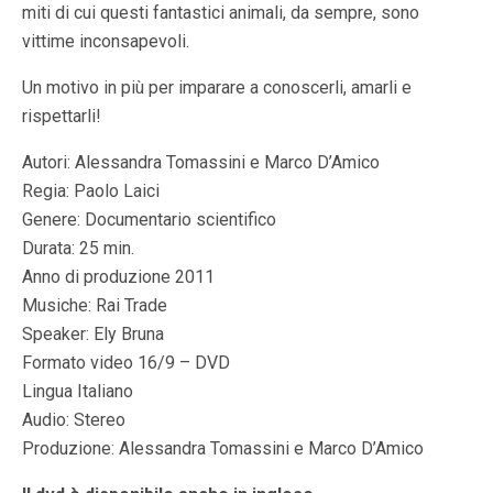
miti di cui questi fantastici animali, da sempre, sono
vittime inconsapevoli.
Un motivo in più per imparare a conoscerli, amarli e
rispettarli!
Autori: Alessandra Tomassini e Marco D’Amico
Regia: Paolo Laici
Genere: Documentario scientifico
Durata: 25 min.
Anno di produzione 2011
Musiche: Rai Trade
Speaker: Ely Bruna
Formato video 16/9 – DVD
Lingua Italiano
Audio: Stereo
Produzione: Alessandra Tomassini e Marco D’Amico