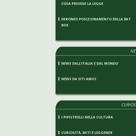
COSA PREVEDE LA LEGGE
ERRONEO POSIZIONAMENTO DELLA BAT
BOX
NE
NEWS DALL’ITALIA E DAL MONDO
NEWS DA SITI AMICI
CURIOS
I PIPISTRELLI NELLA CULTURA
CURIOSITÀ, MITI E LEGGENDE