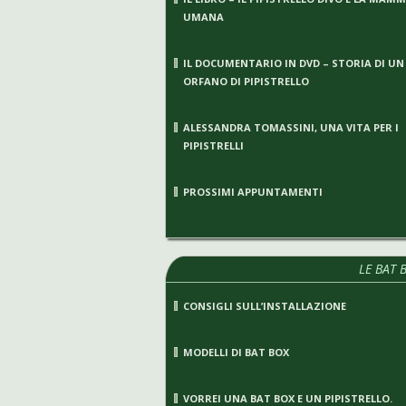
UMANA
IL DOCUMENTARIO IN DVD – STORIA DI UN
ORFANO DI PIPISTRELLO
ALESSANDRA TOMASSINI, UNA VITA PER I
PIPISTRELLI
PROSSIMI APPUNTAMENTI
LE BAT 
CONSIGLI SULL’INSTALLAZIONE
MODELLI DI BAT BOX
VORREI UNA BAT BOX E UN PIPISTRELLO.