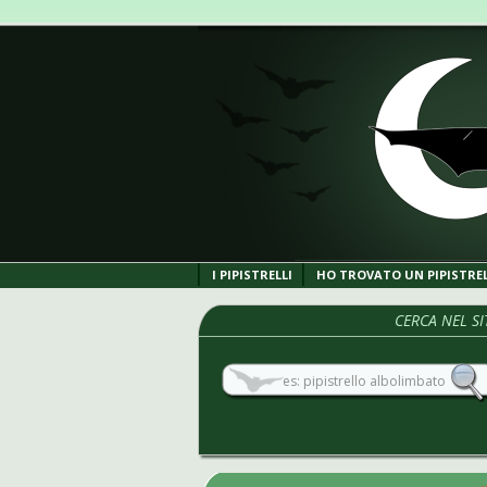
I PIPISTRELLI
HO TROVATO UN PIPISTRE
CERCA NEL SI
“Pipistrelli