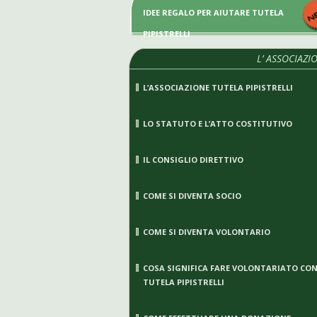
IDEE REGALO PER AIUTARE TUTELA
PIPISTRELLI
L’ ASSOCIAZI
L’ASSOCIAZIONE TUTELA PIPISTRELLI
LO STATUTO E L’ATTO COSTITUTIVO
IL CONSIGLIO DIRETTIVO
COME SI DIVENTA SOCIO
COME SI DIVENTA VOLONTARIO
COSA SIGNIFICA FARE VOLONTARIATO CO
TUTELA PIPISTRELLI