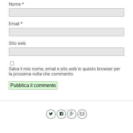
Nome
*
Email
*
Sito web
Salva il mio nome, email e sito web in questo browser per
la prossima volta che commento.