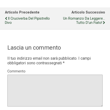
Articolo Precedente
Articolo Successivo
Il Cruciverba Del Pipistrello
Un Romanzo Da Leggere...
Divo
Tutto D'un Fiato!
Lascia un commento
Il tuo indirizzo email non sarà pubblicato.
I campi
obbligatori sono contrassegnati
*
Commento