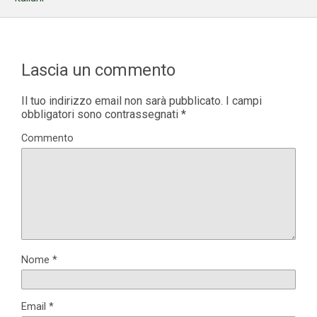
Lascia un commento
Il tuo indirizzo email non sarà pubblicato.
I campi
obbligatori sono contrassegnati
*
Commento
Nome
*
Email
*