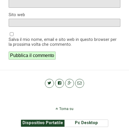
Sito web
Salva il mio nome, email e sito web in questo browser per
la prossima volta che commento.
Torna su
Dispositivo Portatile
Pc Desktop