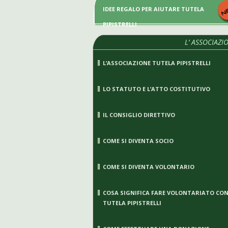
IDEE REGALO PER AIUTARE TUTELA
PIPISTRELLI
L’ ASSOCIAZI
L’ASSOCIAZIONE TUTELA PIPISTRELLI
LO STATUTO E L’ATTO COSTITUTIVO
IL CONSIGLIO DIRETTIVO
COME SI DIVENTA SOCIO
COME SI DIVENTA VOLONTARIO
COSA SIGNIFICA FARE VOLONTARIATO CO
TUTELA PIPISTRELLI