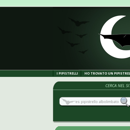
I PIPISTRELLI
HO TROVATO UN PIPISTRE
CERCA NEL SI
Rossetti Egiz