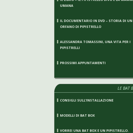
UMANA
IL DOCUMENTARIO IN DVD – STORIA DI UN
ORFANO DI PIPISTRELLO
ALESSANDRA TOMASSINI, UNA VITA PER I
PIPISTRELLI
PROSSIMI APPUNTAMENTI
LE BAT 
CONSIGLI SULL’INSTALLAZIONE
MODELLI DI BAT BOX
VORREI UNA BAT BOX E UN PIPISTRELLO.