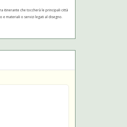
 itinerante che toccherà le principali città
e materiali o servizi legati al disegno.