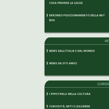
COSA PREVEDE LA LEGGE
ERRONEO POSIZIONAMENTO DELLA BAT
BOX
NE
NEWS DALL’ITALIA E DAL MONDO
NEWS DA SITI AMICI
CURIOS
I PIPISTRELLI NELLA CULTURA
CURIOSITÀ, MITI E LEGGENDE