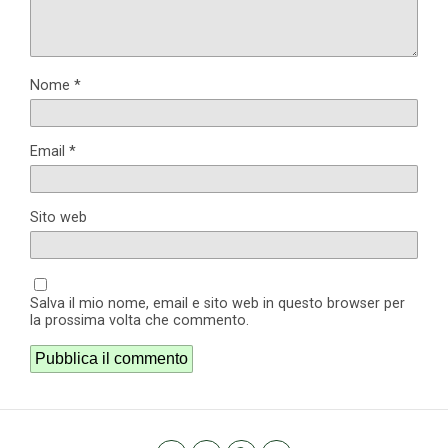
Nome
*
Email
*
Sito web
Salva il mio nome, email e sito web in questo browser per
la prossima volta che commento.