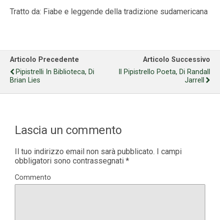
Tratto da: Fiabe e leggende della tradizione sudamericana
Articolo Precedente
Articolo Successivo
Pipistrelli In Biblioteca, Di
Il Pipistrello Poeta, Di Randall
Brian Lies
Jarrell
Lascia un commento
Il tuo indirizzo email non sarà pubblicato.
I campi
obbligatori sono contrassegnati
*
Commento