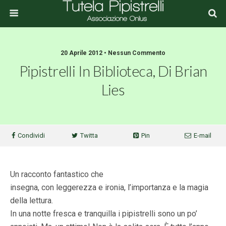
20 Aprile 2012 • Nessun Commento
Pipistrelli In Biblioteca, Di Brian
Lies
Condividi
Twitta
Pin
E-mail
Un racconto fantastico che
insegna, con leggerezza e ironia, l’importanza e la magia
della lettura.
In una notte fresca e tranquilla i pipistrelli sono un po’