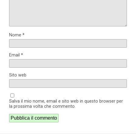
Nome
*
Email
*
Sito web
Salva il mio nome, email e sito web in questo browser per
la prossima volta che commento.